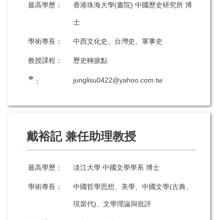
最高學歷：
香港珠海大學(書院) 中國歷史研究所 博
士
學術專長：
中西文化史、台灣史、軍事史
教授課程：
歷史轉捩點
*
junglisu0422@yahoo.com.tw
：
戴裕記 兼任助理教授
最高學歷：
淡江大學 中國文學學系 博士
學術專長：
中國哲學思想、美學、中國文學(古典、
現當代)、文學理論與批評