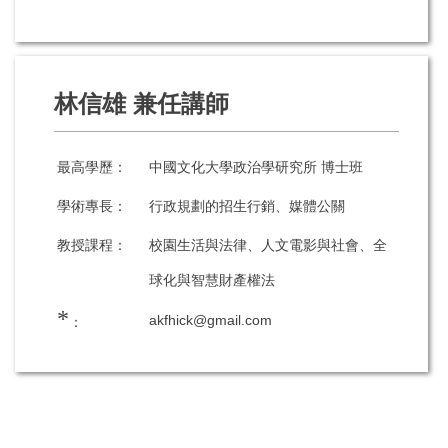
林信雄 兼任講師
最高學歷：
中國文化大學政治學研究所 博士班
學術專長：
行政規劃的招生行銷、媒體公關
教授課程：
校園生活與法律、人文電影與社會、全
球化與智慧財產權法
*
akfhick@gmail.com
：