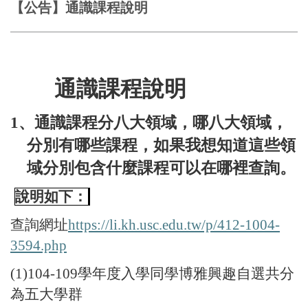
【公告】通識課程說明
通識課程說明
1、通識課程分八大領域，哪八大領域，
分別有哪些課程，如果我想知道這些領
域分別包含什麼課程可以在哪裡查詢。
說明如下：
查詢網址
https://li.kh.usc.edu.tw/p/412-1004-
3594.php
(1)104-109
學年度入學同學博雅興趣自選共分
為五大學群