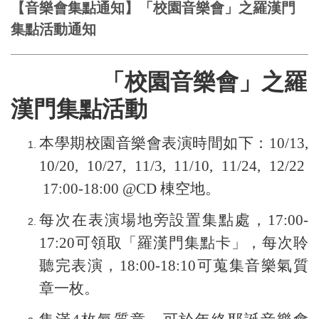
【音樂會集點通知】「校園音樂會」之羅漢門
集點活動通知
「校園音樂會」之羅
漢門集點活動
本學期校園音樂會表演時間如下：
10/13,
10/20, 10/27, 11/3, 11/10, 11/24, 12/22
17:00-18:00 @CD
棟空地。
每次在表演場地旁設置集點處，
17:00-
17:20
可領取「羅漢門集點卡」，每次聆
聽完表演，
18:00-18:10
可蒐集音樂氣質
章一枚。