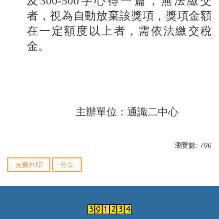
及300-500字心得一篇，無法繳交
者，視為自動放棄該獎項，獎項金額
在一定額度以上者，需依法繳交稅
金。
主辦單位：通識二中心
瀏覽數:
796
友善列印
分享