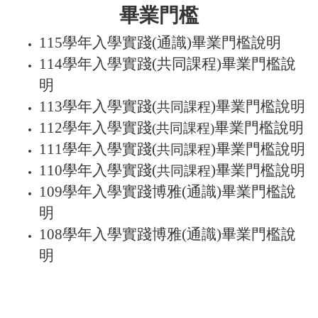
畢業門檻
115學年入學
實踐(通識)畢業門檻說明
114學年入學
實踐(共同課程)畢業門檻說
明
113學年入學
實踐(
)畢業門檻說明
共同課程
112學年入學
實踐
畢業門檻說明
(
共同課程
)
111學年入學
實踐(
)畢業門檻說明
共同課程
110學年入學
實踐(
)畢業門檻說明
共同課程
109學年入學
實踐博雅(通識)畢業門檻說
明
108學年入學
實踐博雅(通識)畢業門檻說
明